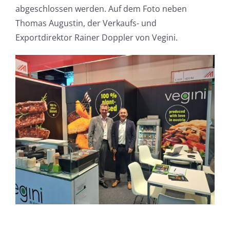
abgeschlossen werden. Auf dem Foto neben
Thomas Augustin, der Verkaufs- und
Exportdirektor Rainer Doppler von Vegini.