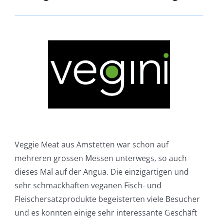
NEWS
KONTAKT
Veggie Meat aus Amstetten war schon auf
mehreren grossen Messen unterwegs, so auch
dieses Mal auf der Angua. Die einzigartigen und
sehr schmackhaften veganen Fisch- und
Fleischersatzprodukte begeisterten viele Besucher
und es konnten einige sehr interessante Geschäft