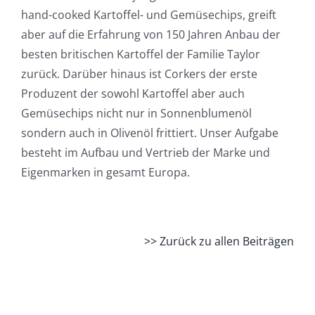
hand-cooked Kartoffel- und Gemüsechips, greift
aber auf die Erfahrung von 150 Jahren Anbau der
NEWS
besten britischen Kartoffel der Familie Taylor
zurück. Darüber hinaus ist Corkers der erste
KONTAKT
Produzent der sowohl Kartoffel aber auch
Gemüsechips nicht nur in Sonnenblumenöl
sondern auch in Olivenöl frittiert. Unser Aufgabe
besteht im Aufbau und Vertrieb der Marke und
Eigenmarken in gesamt Europa.
>> Zurück zu allen Beiträgen