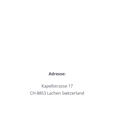
Adresse:
Kapellstrasse 17
CH-8853 Lachen Switzerland