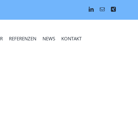
R
REFERENZEN
NEWS
KONTAKT